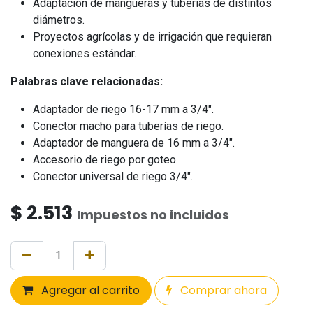
Adaptación de mangueras y tuberías de distintos
diámetros.
Proyectos agrícolas y de irrigación que requieran
conexiones estándar.
Palabras clave relacionadas:
Adaptador de riego 16-17 mm a 3/4".
Conector macho para tuberías de riego.
Adaptador de manguera de 16 mm a 3/4".
Accesorio de riego por goteo.
Conector universal de riego 3/4".
$
2.513
Impuestos no incluidos
Agregar al carrito
Comprar ahora