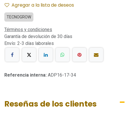
Agregar a la lista de deseos
TECNOGROW
Términos y condiciones
Garantía de devolución de 30 días
Envío: 2-3 días laborales
Referencia interna:
ADP16-17-34
Reseñas de los clientes