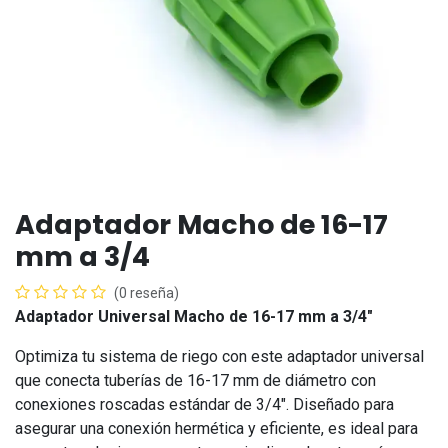
Adaptador Macho de 16-17
mm a 3/4
(0 reseña)
Adaptador Universal Macho de 16-17 mm a 3/4"
Optimiza tu sistema de riego con este adaptador universal
que conecta tuberías de 16-17 mm de diámetro con
conexiones roscadas estándar de 3/4". Diseñado para
asegurar una conexión hermética y eficiente, es ideal para