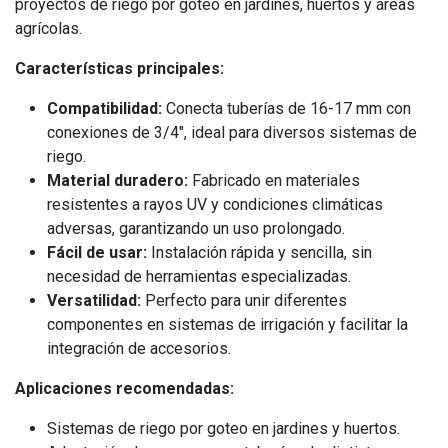
proyectos de riego por goteo en jardines, huertos y áreas
agrícolas.
Características principales:
Compatibilidad:
Conecta tuberías de 16-17 mm con
conexiones de 3/4", ideal para diversos sistemas de
riego.
Material duradero:
Fabricado en materiales
resistentes a rayos UV y condiciones climáticas
adversas, garantizando un uso prolongado.
Fácil de usar:
Instalación rápida y sencilla, sin
necesidad de herramientas especializadas.
Versatilidad:
Perfecto para unir diferentes
componentes en sistemas de irrigación y facilitar la
integración de accesorios.
Aplicaciones recomendadas:
Sistemas de riego por goteo en jardines y huertos.