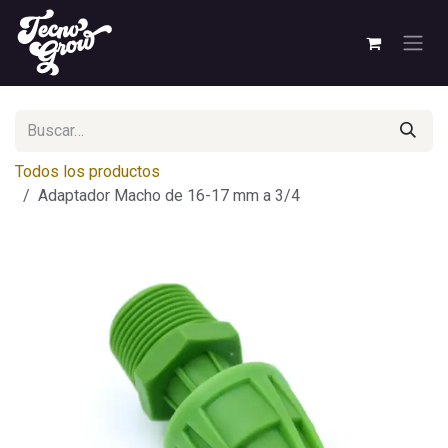
Ir al contenido
Todos los productos
Adaptador Macho de 16-17 mm a 3/4