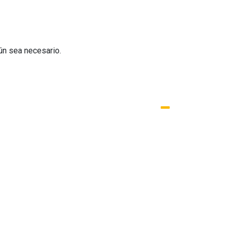
ún sea necesario.