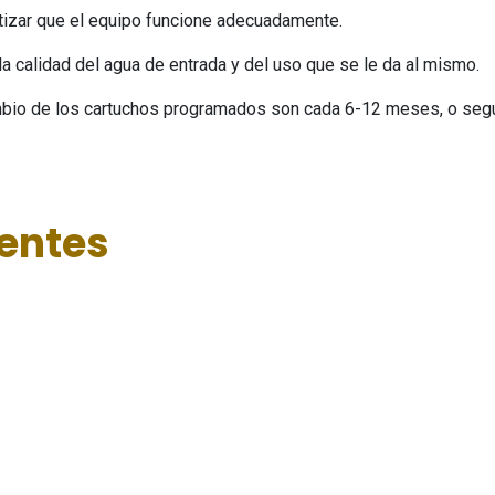
ntizar que el equipo funcione adecuadamente.
 calidad del agua de entrada y del uso que se le da al mismo.
cambio de los cartuchos programados son cada 6-12 meses, o seg
ientes