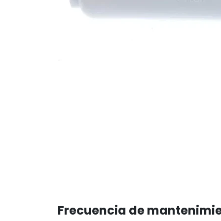
Frecuencia de mantenimi