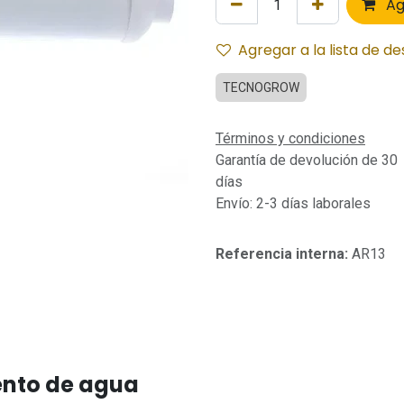
Ag
Agregar a la lista de d
TECNOGROW
Términos y condiciones
Garantía de devolución de 30
días
Envío: 2-3 días laborales
Referencia interna:
AR13
ento de agua