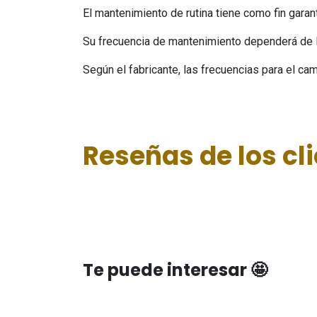
El mantenimiento de rutina tiene como fin gara
Su frecuencia de mantenimiento dependerá de la
Según el fabricante, las frecuencias para el 
Reseñas de los cl
Te puede interesar 🤩