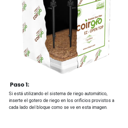
Paso 1:
Si está utilizando el sistema de riego automático,
inserte el gotero de riego en los orificios provistos a
cada lado del bloque como se ve en esta imagen.