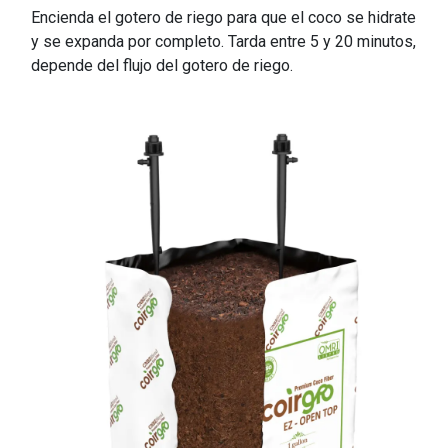
Encienda el gotero de riego para que el coco se hidrate
y se expanda por completo. Tarda entre 5 y 20 minutos,
depende del flujo del gotero de riego.