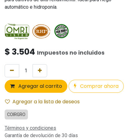
automático e hidroponía.
$
3.504
Impuestos no incluidos
Agregar al carrito
Comprar ahora
Agregar a la lista de deseos
COIRGRO
Términos y condiciones
Garantía de devolución de 30 días