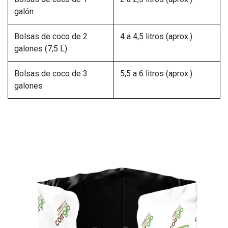
galón
Bolsas de coco de 2
4 a 4,5 litros (aprox.)
galones (7,5 L)
Bolsas de coco de 3
5,5 a 6 litros (aprox.)
galones