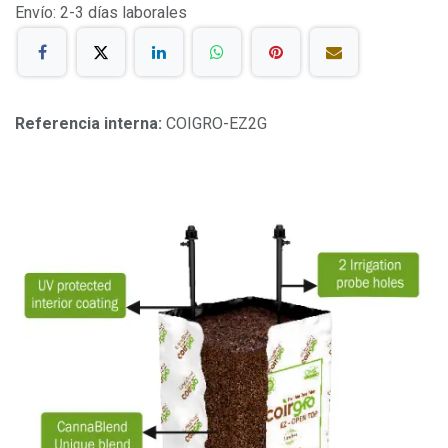
Envío: 2-3 días laborales
Referencia interna:
COIGRO-EZ2G