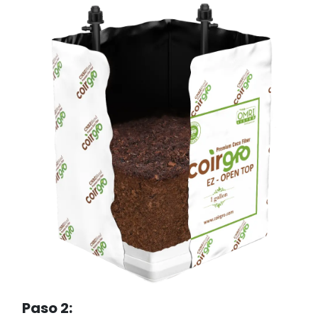
Paso 2: