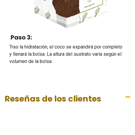
Paso 3:
Tras la hidratación, el coco se expandirá por completo
y llenará la bolsa. La altura del sustrato varía según el
volumen de la bolsa.
Reseñas de los clientes