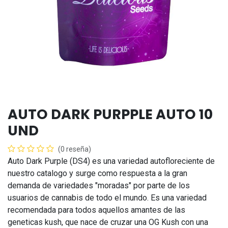
AUTO DARK PURPPLE AUTO 10
UND
(0 reseña)
Auto Dark Purple (DS4) es una variedad autofloreciente de
nuestro catalogo y surge como respuesta a la gran
demanda de variedades "moradas" por parte de los
usuarios de cannabis de todo el mundo. Es una variedad
recomendada para todos aquellos amantes de las
geneticas kush, que nace de cruzar una OG Kush con una