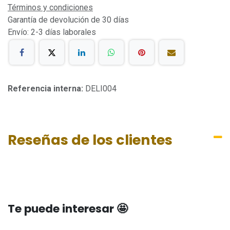
Términos y condiciones
Garantía de devolución de 30 días
Envío: 2-3 días laborales
Referencia interna:
DELI004
Reseñas de los clientes
Te puede interesar 🤩