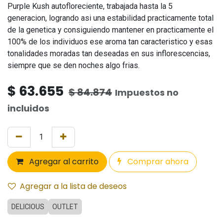
Purple Kush autofloreciente, trabajada hasta la 5
generacion, logrando asi una estabilidad practicamente total
de la genetica y consiguiendo mantener en practicamente el
100% de los individuos ese aroma tan caracteristico y esas
tonalidades moradas tan deseadas en sus inflorescencias,
siempre que se den noches algo frias.
$
63.655
$
84.874
Impuestos no
incluidos
Agregar al carrito
Comprar ahora
Agregar a la lista de deseos
DELICIOUS
OUTLET