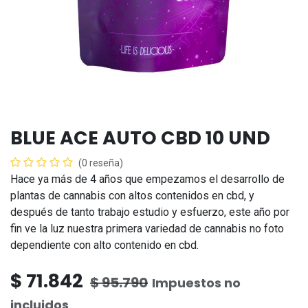
BLUE ACE AUTO CBD 10 UND
(0 reseña)
Hace ya más de 4 años que empezamos el desarrollo de
plantas de cannabis con altos contenidos en cbd, y
después de tanto trabajo estudio y esfuerzo, este año por
fin ve la luz nuestra primera variedad de cannabis no foto
dependiente con alto contenido en cbd.
$
71.842
$
95.790
Impuestos no
incluidos