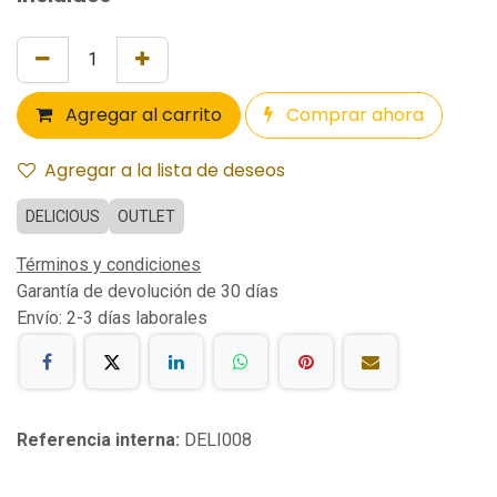
Agregar al carrito
Comprar ahora
Agregar a la lista de deseos
DELICIOUS
OUTLET
Términos y condiciones
Garantía de devolución de 30 días
Envío: 2-3 días laborales
Referencia interna:
DELI008