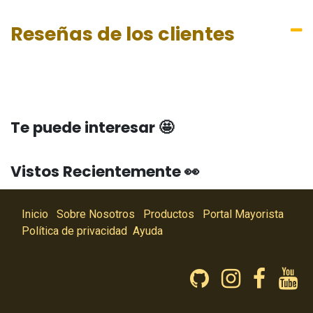
Reseñas de los clientes
Te puede interesar 🤩
Vistos Recientemente 👀
Inicio
Sobre Nosotros
Productos
Portal Mayorista
Política de privacidad
Ayuda