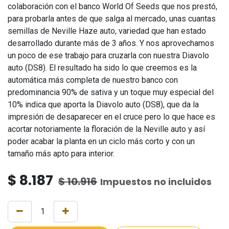
colaboración con el banco World Of Seeds que nos prestó,
para probarla antes de que salga al mercado, unas cuantas
semillas de Neville Haze auto, variedad que han estado
desarrollado durante más de 3 años. Y nos aprovechamos
un poco de ese trabajo para cruzarla con nuestra Diavolo
auto (DS8). El resultado ha sido lo que creemos es la
automática más completa de nuestro banco con
predominancia 90% de sativa y un toque muy especial del
10% indica que aporta la Diavolo auto (DS8), que da la
impresión de desaparecer en el cruce pero lo que hace es
acortar notoriamente la floración de la Neville auto y así
poder acabar la planta en un ciclo más corto y con un
tamaño más apto para interior.
$
8.187
$
10.916
Impuestos no incluidos