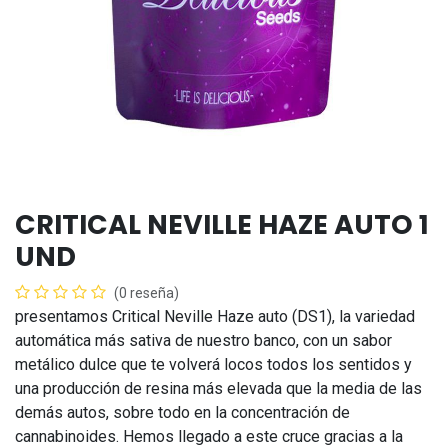
CRITICAL NEVILLE HAZE AUTO 1
UND
(0 reseña)
presentamos Critical Neville Haze auto (DS1), la variedad
automática más sativa de nuestro banco, con un sabor
metálico dulce que te volverá locos todos los sentidos y
una producción de resina más elevada que la media de las
demás autos, sobre todo en la concentración de
cannabinoides. Hemos llegado a este cruce gracias a la