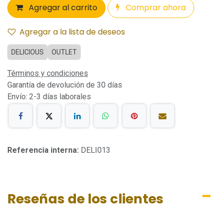
Agregar al carrito
Comprar ahora
Agregar a la lista de deseos
DELICIOUS
OUTLET
Términos y condiciones
Garantía de devolución de 30 días
Envío: 2-3 días laborales
Referencia interna:
DELI013
Reseñas de los clientes