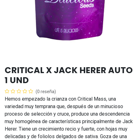
CRITICAL X JACK HERER AUTO
1 UND
(0 reseña)
Hemos empezado la crianza con Critical Mass, una
variedad muy temprana que, después de un minucioso
proceso de selección y cruce, produce una descendencia
muy homogénea de características principalmente de Jack
Herer. Tiene un crecimiento recio y fuerte, con hojas muy
delicadas y de foliolos delgados de sativa. Goza de una