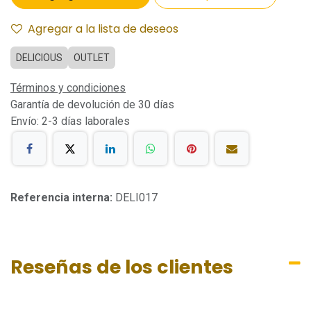
Agregar a la lista de deseos
DELICIOUS
OUTLET
Términos y condiciones
Garantía de devolución de 30 días
Envío: 2-3 días laborales
Referencia interna:
DELI017
Reseñas de los clientes