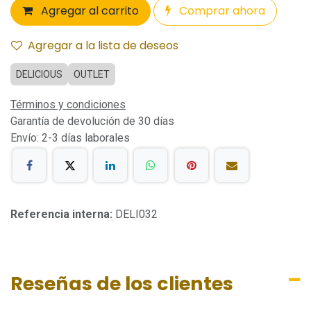
Agregar al carrito
Comprar ahora
Agregar a la lista de deseos
DELICIOUS
OUTLET
Términos y condiciones
Garantía de devolución de 30 días
Envío: 2-3 días laborales
Referencia interna:
DELI032
Reseñas de los clientes