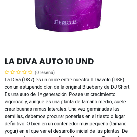
LA DIVA AUTO 10 UND
(0 reseña)
La DIva (DS7) es un cruce entre nuestra Il Diavolo (DS8)
con un estupendo clon de la original Blueberry de DJ Short.
Es una auto de 1ª generación. Posee un crecimiento
vigoroso y, aunque es una planta de tamaño medio, suele
crear buenas ramas laterales. Una vez germinadas las
semillas, debemos procurar ponerlas en el tiesto o lugar
definitivo. O bien en un contenedor muy pequeño (tamaño
yogur) en el que ver el desarrollo inicial de las plantas. De