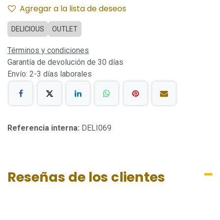
Agregar a la lista de deseos
DELICIOUS
OUTLET
Términos y condiciones
Garantía de devolución de 30 días
Envío: 2-3 días laborales
Referencia interna:
DELI069
Reseñas de los clientes