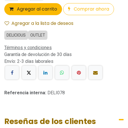
Agregar al carrito
Comprar ahora
Agregar a la lista de deseos
DELICIOUS
OUTLET
Términos y condiciones
Garantía de devolución de 30 días
Envío: 2-3 días laborales
Referencia interna:
DELI078
Reseñas de los clientes