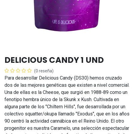
DELICIOUS CANDY 1 UND
(0 reseña)
Para desarrollar Delicious Candy (DS30) hemos cruzado
dos de las mejores genéticas que existen a nivel comercial.
Una de ellas es la Cheese, que surgió en 1988-89 como un
fenotipo hembra único de la Skunk x Kush. Cultivada en
alguna parte de los "Chiltern Hills", fue desarrollada por un
colectivo squatter/okupa llamado "Exodus", que en los años
90 centró la actividad cannábica en el Reino Unido. El otro
progenitor es nuestra Caramelo, una selección espectacular