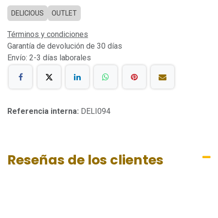
DELICIOUS
OUTLET
Términos y condiciones
Garantía de devolución de 30 días
Envío: 2-3 días laborales
Referencia interna:
DELI094
Reseñas de los clientes