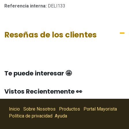
Referencia interna:
DELI133
Reseñas de los clientes
Te puede interesar 🤩
Vistos Recientemente 👀
Inicio
Sobre Nosotros
Productos
Portal Mayorista
Política de privacidad
Ayuda