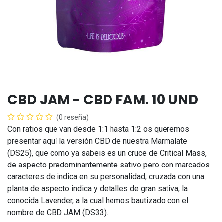
CBD JAM - CBD FAM. 10 UND
(0 reseña)
Con ratios que van desde 1:1 hasta 1:2 os queremos
presentar aquí la versión CBD de nuestra Marmalate
(DS25), que como ya sabeis es un cruce de Critical Mass,
de aspecto predominantemente sativo pero con marcados
caracteres de indica en su personalidad, cruzada con una
planta de aspecto indica y detalles de gran sativa, la
conocida Lavender, a la cual hemos bautizado con el
nombre de CBD JAM (DS33).