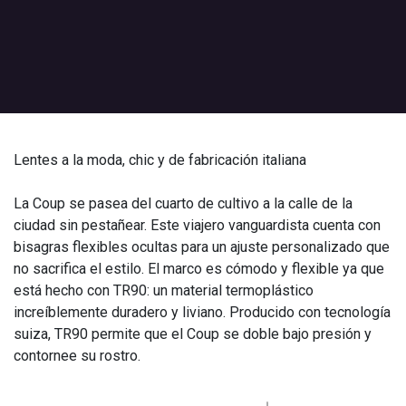
Lentes a la moda, chic y de fabricación italiana
La Coup se pasea del cuarto de cultivo a la calle de la
ciudad sin pestañear. Este viajero vanguardista cuenta con
bisagras flexibles ocultas para un ajuste personalizado que
no sacrifica el estilo. El marco es cómodo y flexible ya que
está hecho con TR90: un material termoplástico
increíblemente duradero y liviano. Producido con tecnología
suiza, TR90 permite que el Coup se doble bajo presión y
contornee su rostro.