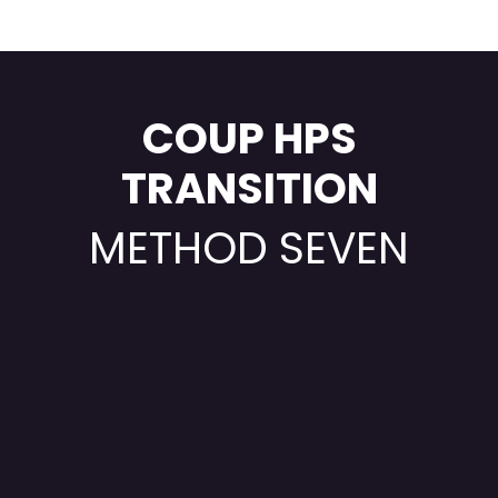
COUP HPS
TRANSITION
METHOD SEVEN