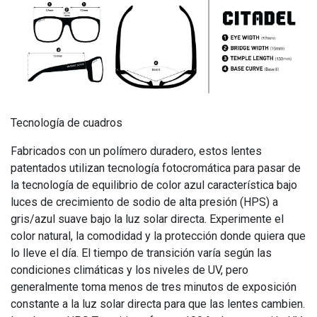
Tecnología de cuadros
Fabricados con un polímero duradero, estos lentes
patentados utilizan tecnología fotocromática para pasar de
la tecnología de equilibrio de color azul característica bajo
luces de crecimiento de sodio de alta presión (HPS) a
gris/azul suave bajo la luz solar directa. Experimente el
color natural, la comodidad y la protección donde quiera que
lo lleve el día. El tiempo de transición varía según las
condiciones climáticas y los niveles de UV, pero
generalmente toma menos de tres minutos de exposición
constante a la luz solar directa para que las lentes cambien.