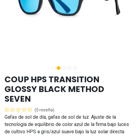
COUP HPS TRANSITION
GLOSSY BLACK METHOD
SEVEN
(0 reseña)
Gafas de sol de día, gafas de sol de luz. Ajuste de la
tecnología de equilibrio de color azul de la firma bajo luces
de cultivo HPS a gris/azul suave bajo la luz solar directa.