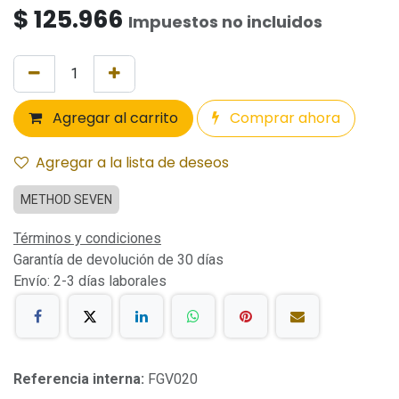
$
125.966
Impuestos no incluidos
Agregar al carrito
Comprar ahora
Agregar a la lista de deseos
METHOD SEVEN
Términos y condiciones
Garantía de devolución de 30 días
Envío: 2-3 días laborales
Referencia interna:
FGV020