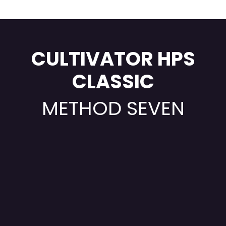
CULTIVATOR HPS
CLASSIC
METHOD SEVEN