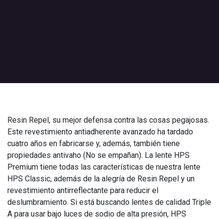
Resin Repel, su mejor defensa contra las cosas pegajosas.
Este revestimiento antiadherente avanzado ha tardado
cuatro años en fabricarse y, además, también tiene
propiedades antivaho (No se empañan). La lente HPS
Premium tiene todas las características de nuestra lente
HPS Classic, además de la alegría de Resin Repel y un
revestimiento antirreflectante para reducir el
deslumbramiento. Si está buscando lentes de calidad Triple
A para usar bajo luces de sodio de alta presión, HPS