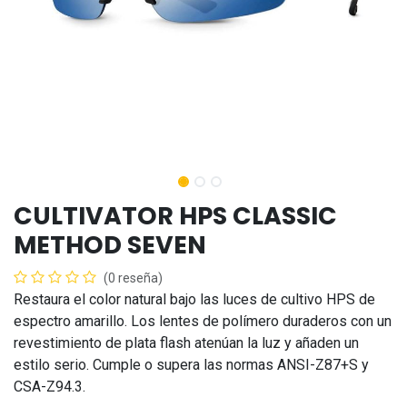
CULTIVATOR HPS CLASSIC
METHOD SEVEN
(0 reseña)
Restaura el color natural bajo las luces de cultivo HPS de
espectro amarillo. Los lentes de polímero duraderos con un
revestimiento de plata flash atenúan la luz y añaden un
estilo serio. Cumple o supera las normas ANSI-Z87+S y
CSA-Z94.3.