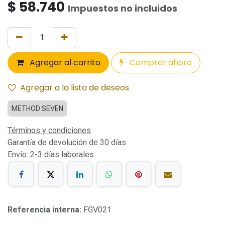
$
58.740
Impuestos no incluidos
Agregar al carrito
Comprar ahora
Agregar a la lista de deseos
METHOD SEVEN
Términos y condiciones
Garantía de devolución de 30 días
Envío: 2-3 días laborales
Referencia interna:
FGV021