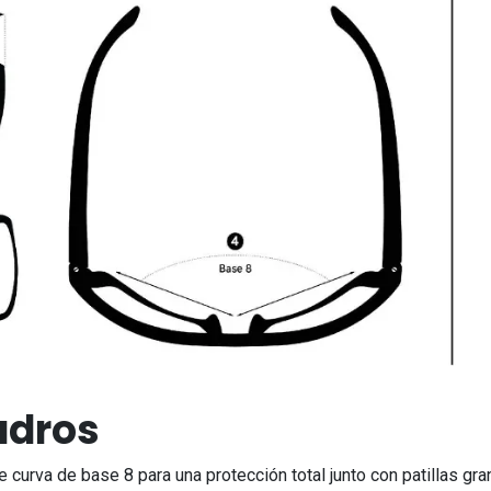
adros
curva de base 8 para una protección total junto con patillas gran