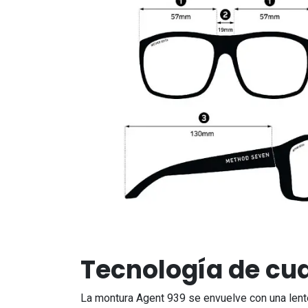
Tecnología de cu
La montura Agent 939 se envuelve con una lente 