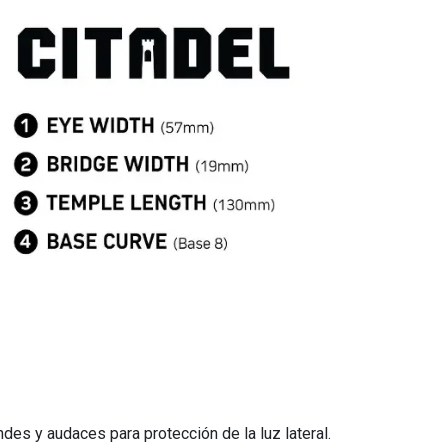
des y audaces para protección de la luz lateral.