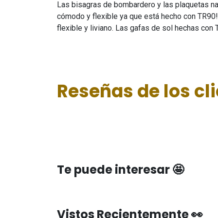
Las bisagras de bombardero y las plaquetas n
cómodo y flexible ya que está hecho con TR90!
flexible y liviano. Las gafas de sol hechas con
Reseñas de los cl
Te puede interesar 🤩
Vistos Recientemente 👀