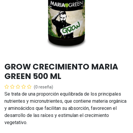
GROW CRECIMIENTO MARIA
GREEN 500 ML
(0 reseña)
Se trata de una proporción equilibrada de los principales
nutrientes y micronutrientes, que contiene materia orgánica
y aminoácidos que facilitan su absorción, favorecen el
desarrollo de las raíces y estimulan el crecimiento
vegetativo.