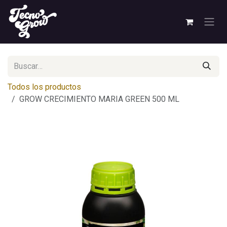
Ir al contenido
Todos los productos
GROW CRECIMIENTO MARIA GREEN 500 ML