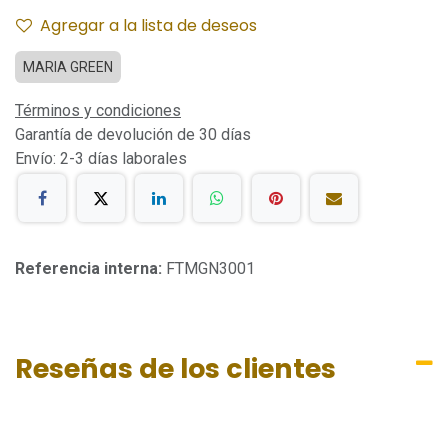
Agregar a la lista de deseos
MARIA GREEN
Términos y condiciones
Garantía de devolución de 30 días
Envío: 2-3 días laborales
Referencia interna:
FTMGN3001
Reseñas de los clientes