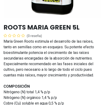
ROOTS MARIA GREEN 5L
(0 reseña)
María Green Roots estimula el desarrollo de las raíces,
tanto en semillas como en esquejes. Su potente efecto
bioestimulante potencia el crecimiento de las raíces
secundarias encargadas de la absorción de nutrientes.
Especialmente recomendado en las fases iniciales del
cultivo, pero necesario a lo largo de todo el ciclo pues
cuantas más raíces, mayor crecimiento y productividad.
COMPOSICIÓN
Nitrógeno (N) total 1,4 % p/p
Nitrógeno (N) orgánico 1,4 % p/p
Cobre (Cu) soluble en agua 0,5 % p/p