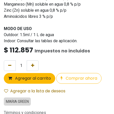
Manganeso (Mn) soluble en agua 0,8 % p/p
Zinc (Zn) soluble en agua 0,8 % p/p
Aminoácidos libres 3 % p/p
MODO DE USO
Outdoor: 1.5ml / 1 L de agua
Indoor: Consultar las tablas de aplicación.
$
112.857
Impuestos no incluidos
Agregar al carrito
Comprar ahora
Agregar a la lista de deseos
MARIA GREEN
Términos y condiciones