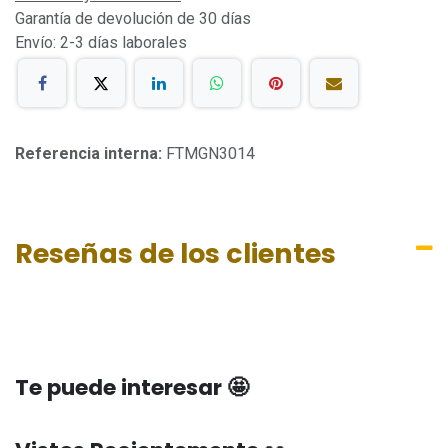
Garantía de devolución de 30 días
Envío: 2-3 días laborales
Referencia interna:
FTMGN3014
Reseñas de los clientes
Te puede interesar 🤩