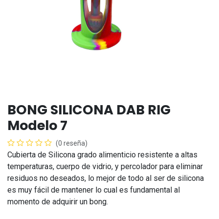
BONG SILICONA DAB RIG
Modelo 7
(0 reseña)
Cubierta de Silicona grado alimenticio resistente a altas
temperaturas, cuerpo de vidrio, y percolador para eliminar
residuos no deseados, lo mejor de todo al ser de silicona
es muy fácil de mantener lo cual es fundamental al
momento de adquirir un bong.