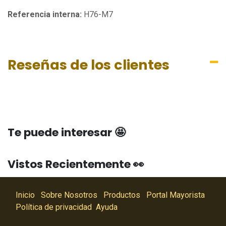
Referencia interna:
H76-M7
Reseñas de los clientes
Te puede interesar 🤩
Vistos Recientemente 👀
Inicio
Sobre Nosotros
Productos
Portal Mayorista
Política de privacidad
Ayuda