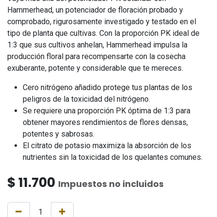
Hammerhead, un potenciador de floración probado y
comprobado, rigurosamente investigado y testado en el
tipo de planta que cultivas. Con la proporción PK ideal de
1:3 que sus cultivos anhelan, Hammerhead impulsa la
producción floral para recompensarte con la cosecha
exuberante, potente y considerable que te mereces.
Cero nitrógeno añadido protege tus plantas de los
peligros de la toxicidad del nitrógeno.
Se requiere una proporción PK óptima de 1:3 para
obtener mayores rendimientos de flores densas,
potentes y sabrosas.
El citrato de potasio maximiza la absorción de los
nutrientes sin la toxicidad de los quelantes comunes.
$
11.700
Impuestos no incluidos