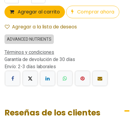
Agregar al carrito
Comprar ahora
Agregar a la lista de deseos
ADVANCED NUTRIENTS
Términos y condiciones
Garantía de devolución de 30 días
Envío: 2-3 días laborales
Reseñas de los clientes