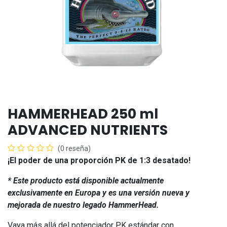
HAMMERHEAD 250 ml
ADVANCED NUTRIENTS
(0 reseña)
¡El poder de una proporción PK de 1:3 desatado!
* Este producto está disponible actualmente
exclusivamente en Europa y es una versión nueva y
mejorada de nuestro legado HammerHead.
Vaya más allá del potenciador PK estándar con