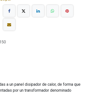
150
das a un panel disipador de calor, de forma que
imentadas por un transformador denominado