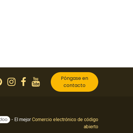
Póngase en
contacto
- El mejor
Comercio electrónico de código
abierto