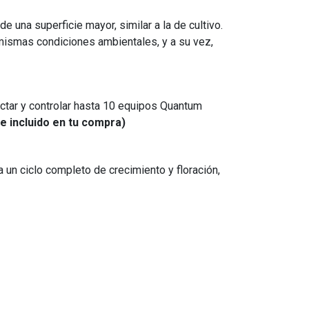
e una superficie mayor, similar a la de cultivo.
mismas condiciones ambientales, y a su vez,
ctar y controlar hasta 10 equipos Quantum
e incluido en tu compra)
n ciclo completo de crecimiento y floración,