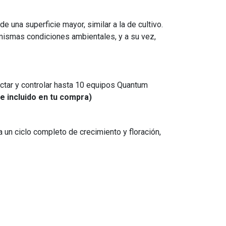
e una superficie mayor, similar a la de cultivo.
mismas condiciones ambientales, y a su vez,
ctar y controlar hasta 10 equipos Quantum
e incluido en tu compra)
n ciclo completo de crecimiento y floración,