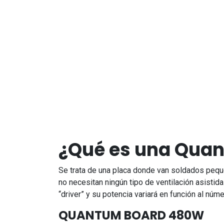
¿Qué es una Quan
Se trata de una placa donde van soldados pequeñ
no necesitan ningún tipo de ventilación asisti
“driver” y su potencia variará en función al núm
QUANTUM BOARD 480W