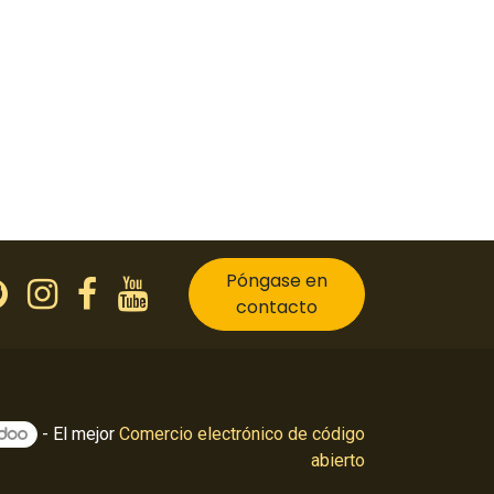
Póngase en
contacto
- El mejor
Comercio electrónico de código
abierto