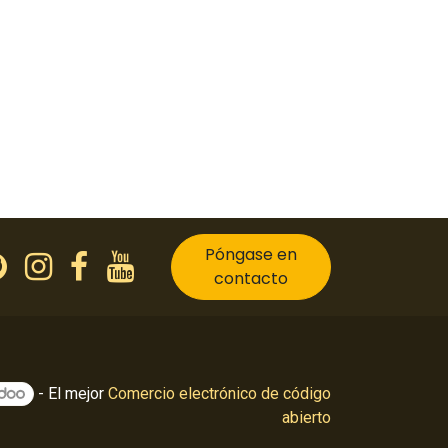
Póngase en
contacto
- El mejor
Comercio electrónico de código
abierto