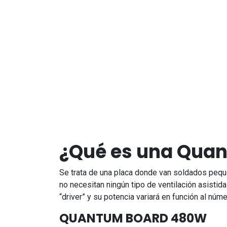
¿Qué es una Quan
Se trata de una placa donde van soldados pequeñ
no necesitan ningún tipo de ventilación asisti
“driver” y su potencia variará en función al núm
QUANTUM BOARD 480W