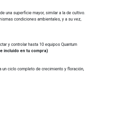
e una superficie mayor, similar a la de cultivo.
mismas condiciones ambientales, y a su vez,
ctar y controlar hasta 10 equipos Quantum
e incluido en tu compra)
n ciclo completo de crecimiento y floración,