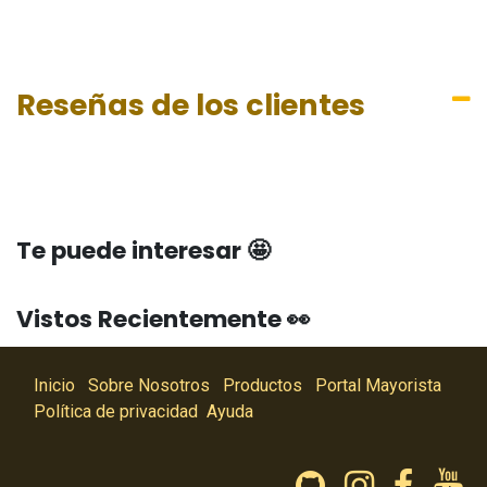
Reseñas de los clientes
Te puede interesar 🤩
Vistos Recientemente 👀
Inicio
Sobre Nosotros
Productos
Portal Mayorista
Política de privacidad
Ayuda