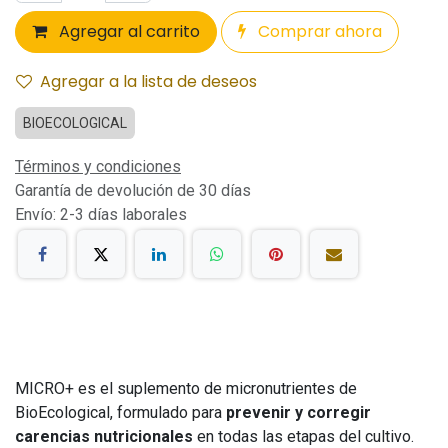
Agregar al carrito
Comprar ahora
Agregar a la lista de deseos
BIOECOLOGICAL
Términos y condiciones
Garantía de devolución de 30 días
Envío: 2-3 días laborales
MICRO+ es el suplemento de micronutrientes de
BioEcological, formulado para
prevenir y corregir
carencias nutricionales
en todas las etapas del cultivo.