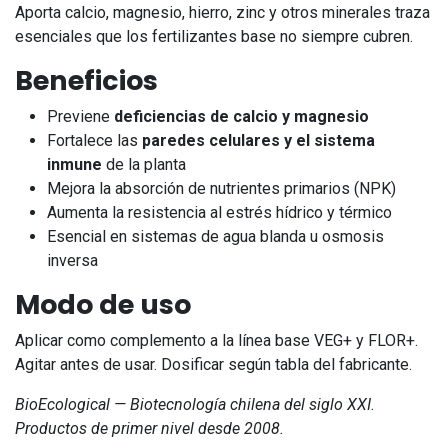
Aporta calcio, magnesio, hierro, zinc y otros minerales traza
esenciales que los fertilizantes base no siempre cubren.
Beneficios
Previene
deficiencias de calcio y magnesio
Fortalece las
paredes celulares y el sistema
inmune
de la planta
Mejora la absorción de nutrientes primarios (NPK)
Aumenta la resistencia al estrés hídrico y térmico
Esencial en sistemas de agua blanda u osmosis
inversa
Modo de uso
Aplicar como complemento a la línea base VEG+ y FLOR+.
Agitar antes de usar. Dosificar según tabla del fabricante.
BioEcological — Biotecnología chilena del siglo XXI.
Productos de primer nivel desde 2008.