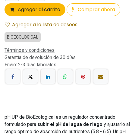
Agregar al carrito
Comprar ahora
Agregar a la lista de deseos
BIOECOLOGICAL
Términos y condiciones
Garantía de devolución de 30 días
Envío: 2-3 días laborales
pH UP de BioEcological es un regulador concentrado
formulado para
subir el pH del agua de riego
y ajustarlo al
rango óptimo de absorción de nutrientes (5.8 - 6.5). Un pH