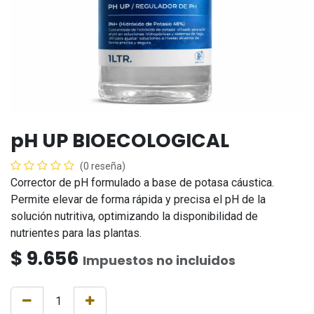
pH UP BIOECOLOGICAL
(0 reseña)
Corrector de pH formulado a base de potasa cáustica.
Permite elevar de forma rápida y precisa el pH de la
solución nutritiva, optimizando la disponibilidad de
nutrientes para las plantas.
$
9.656
Impuestos no incluidos