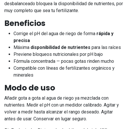
desbalanceado bloquea la disponibilidad de nutrientes, por
muy completo que sea tu fertilizante.
Beneficios
Corrige el pH del agua de riego de forma
rápida y
precisa
Máxima
disponibilidad de nutrientes
para las raíces
Previene bloqueos nutricionales por pH bajo
Fórmula concentrada — pocas gotas rinden mucho
Compatible con líneas de fertilizantes orgánicos y
minerales
Modo de uso
Añadir gota a gota al agua de riego ya mezclada con
nutrientes. Medir el pH con un medidor calibrado. Agitar y
volver a medir hasta alcanzar el rango deseado. Agitar
antes de usar. Conservar en lugar seguro.