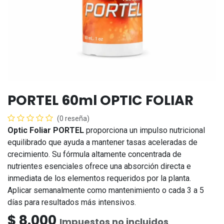
PORTEL 60ml OPTIC FOLIAR
(0 reseña)
Optic Foliar PORTEL
proporciona un impulso nutricional
equilibrado que ayuda a mantener tasas aceleradas de
crecimiento. Su fórmula altamente concentrada de
nutrientes esenciales ofrece una absorción directa e
inmediata de los elementos requeridos por la planta.
Aplicar semanalmente como mantenimiento o cada 3 a 5
días para resultados más intensivos.
$
8.000
Impuestos no incluidos