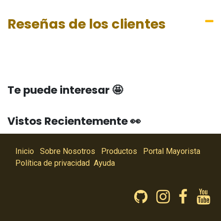
Reseñas de los clientes
Te puede interesar 🤩
Vistos Recientemente 👀
Inicio
Sobre Nosotros
Productos
Portal Mayorista
Política de privacidad
Ayuda