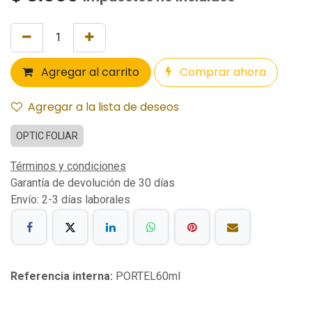
Agregar al carrito
Comprar ahora
Agregar a la lista de deseos
OPTIC FOLIAR
Términos y condiciones
Garantía de devolución de 30 días
Envío: 2-3 días laborales
Referencia interna:
PORTEL60ml