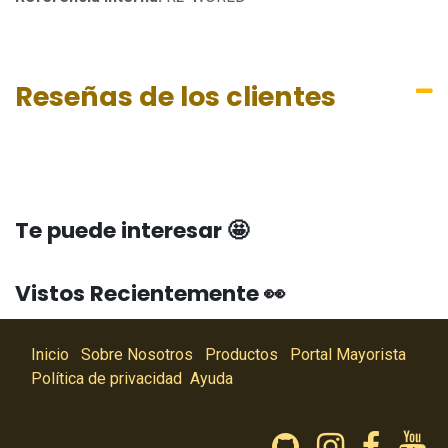
Reseñas de los clientes
Te puede interesar 🤩
Vistos Recientemente 👀
Inicio
Sobre Nosotros
Productos
Portal Mayorista
Política de privacidad
Ayuda