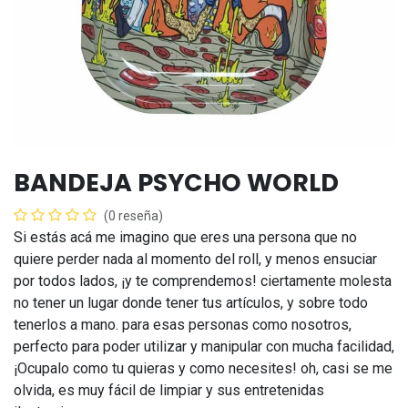
BANDEJA PSYCHO WORLD
(0 reseña)
Si estás acá me imagino que eres una persona que no
quiere perder nada al momento del roll, y menos ensuciar
por todos lados, ¡y te comprendemos! ciertamente molesta
no tener un lugar donde tener tus artículos, y sobre todo
tenerlos a mano. para esas personas como nosotros,
perfecto para poder utilizar y manipular con mucha facilidad,
¡Ocupalo como tu quieras y como necesites! oh, casi se me
olvida, es muy fácil de limpiar y sus entretenidas