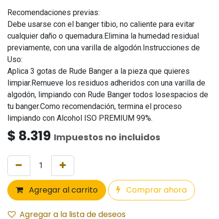
Recomendaciones previas:
Debe usarse con el banger tibio, no caliente para evitar
cualquier daño o quemadura.Elimina la humedad residual
previamente, con una varilla de algodón.Instrucciones de
Uso:
Aplica 3 gotas de Rude Banger a la pieza que quieres
limpiar.Remueve los residuos adheridos con una varilla de
algodón, limpiando con Rude Banger todos losespacios de
tu banger.Como recomendación, termina el proceso
limpiando con Alcohol ISO PREMIUM 99%.
$
8.319
Impuestos no incluidos
Agregar al carrito
Comprar ahora
Agregar a la lista de deseos