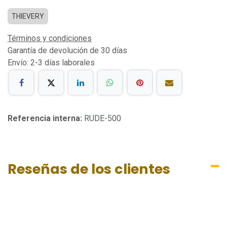
THIEVERY
Términos y condiciones
Garantía de devolución de 30 días
Envío: 2-3 días laborales
Referencia interna:
RUDE-500
Reseñas de los clientes