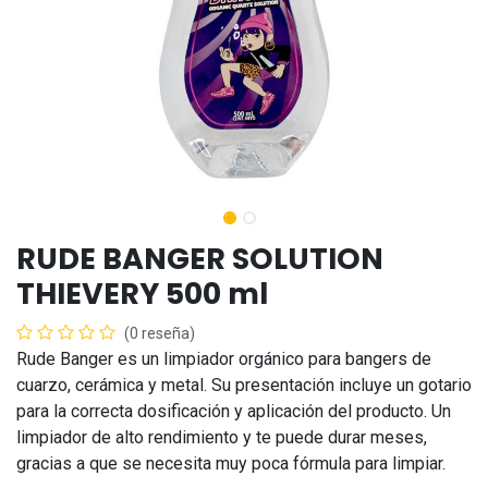
RUDE BANGER SOLUTION
THIEVERY 500 ml
(0 reseña)
Rude Banger es un limpiador orgánico para bangers de
cuarzo, cerámica y metal. Su presentación incluye un gotario
para la correcta dosificación y aplicación del producto. Un
limpiador de alto rendimiento y te puede durar meses,
gracias a que se necesita muy poca fórmula para limpiar.