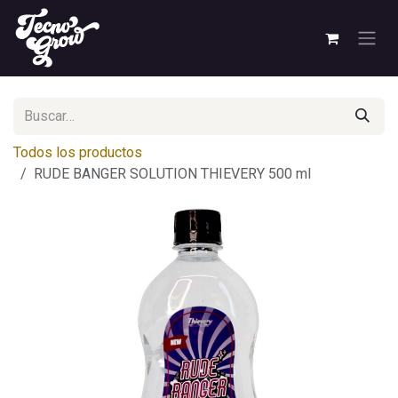
Ir al contenido
Todos los productos
RUDE BANGER SOLUTION THIEVERY 500 ml