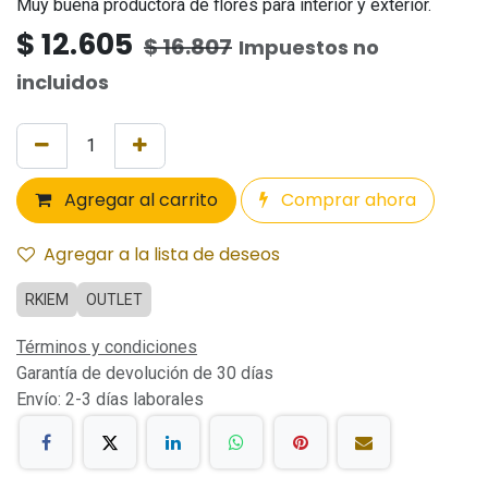
Muy buena productora de flores para interior y exterior.
$
12.605
$
16.807
Impuestos no
incluidos
Agregar al carrito
Comprar ahora
Agregar a la lista de deseos
RKIEM
OUTLET
Términos y condiciones
Garantía de devolución de 30 días
Envío: 2-3 días laborales