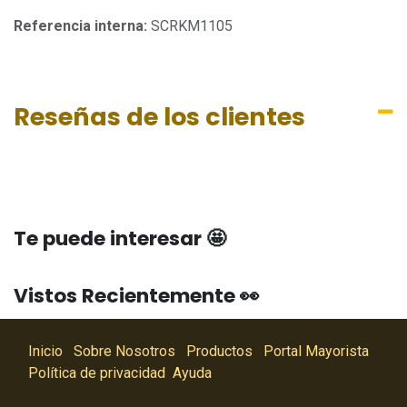
Referencia interna:
SCRKM1105
Reseñas de los clientes
Te puede interesar 🤩
Vistos Recientemente 👀
Inicio
Sobre Nosotros
Productos
Portal Mayorista
Política de privacidad
Ayuda