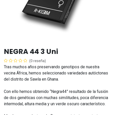
NEGRA 44 3 Uni
(0 reseña)
Tras muchos años preservando genotipos de nuestra
vecina África, hemos seleccionado variedades autóctonas
del distrito de Sawla en Ghana.
Con ello hemos obtenido “Negra44” resultado de la fusión
de dos genéticas con muchas similitudes, poca diferencia
intermodal, altura media y un verde oscuro característico.