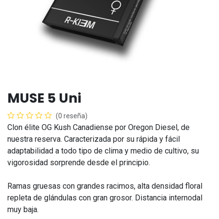
MUSE 5 Uni
(0 reseña)
Clon élite OG Kush Canadiense por Oregon Diesel, de
nuestra reserva. Caracterizada por su rápida y fácil
adaptabilidad a todo tipo de clima y medio de cultivo, su
vigorosidad sorprende desde el principio.
Ramas gruesas con grandes racimos, alta densidad floral
repleta de glándulas con gran grosor. Distancia internodal
muy baja.