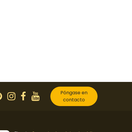
Póngase en
contacto