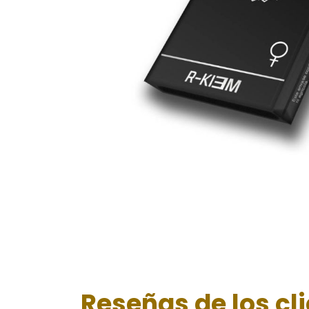
Reseñas de los cl