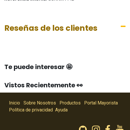
Reseñas de los clientes
Te puede interesar 🤩
Vistos Recientemente 👀
Inicio
Sobre Nosotros
Productos
Portal Mayorista
Política de privacidad
Ayuda