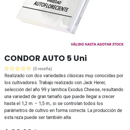
CONDOR AUTO 5 Uni
(0 reseña)
Realizado con dos variedades clásicas muy conocidas por
los cultivadores. Trabajo realizado con Jack Herer,
selección del año 99 y lamítica Exodus Cheese, resultando
una variedad de gran tamaño que puede llegar a crecer
hasta el 1,2 m. – 1,5 m., si se controlan todos los
parámetros de cultivo en forma correcta. La producción de
esta raza puede ser también alta.