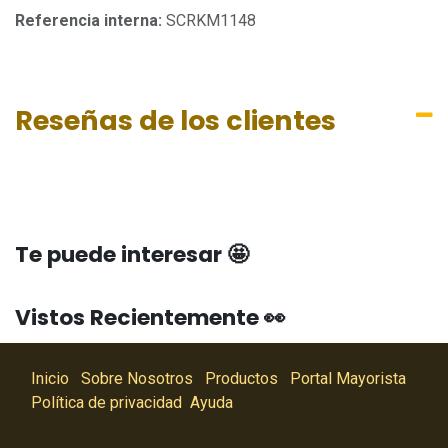
Referencia interna:
SCRKM1148
Reseñas de los clientes
Te puede interesar 🤩
Vistos Recientemente 👀
Inicio
Sobre Nosotros
Productos
Portal Mayorista
Política de privacidad
Ayuda