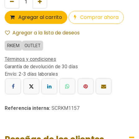
Agregar al carrito
Comprar ahora
Agregar a la lista de deseos
RKIEM
OUTLET
Términos y condiciones
Garantía de devolución de 30 días
Envío: 2-3 días laborales
Referencia interna:
SCRKM1157