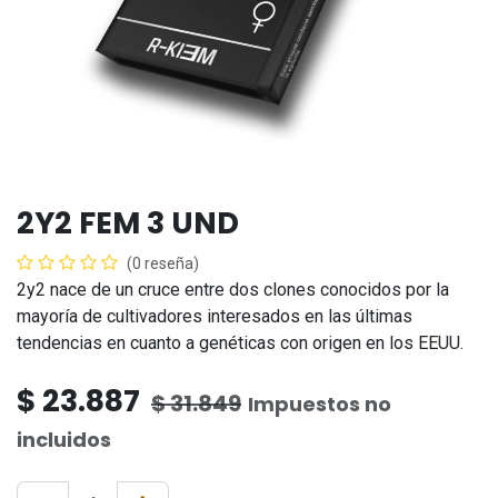
2Y2 FEM 3 UND
(0 reseña)
2y2 nace de un cruce entre dos clones conocidos por la
mayoría de cultivadores interesados en las últimas
tendencias en cuanto a genéticas con origen en los EEUU.
$
23.887
$
31.849
Impuestos no
incluidos