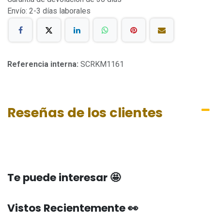
Envío: 2-3 días laborales
Referencia interna:
SCRKM1161
Reseñas de los clientes
Te puede interesar 🤩
Vistos Recientemente 👀