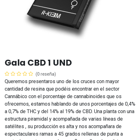
Gala CBD 1 UND
(0 reseña)
Queremos presentaros uno de los cruces con mayor
cantidad de resina que podéis encontrar en el sector
Cannábico con el porcentaje de cannabinoides que os
ofrecemos, estamos hablando de unos porcentajes de 0,4%
a 0,7% de THC y del 14% al 19% de CBD. Una planta con una
estructura piramidal y acompañada de varias líneas de
satélites , su producción es alta y nos acompañara de
espectaculares ramas a 45 grados rellenas de punta a