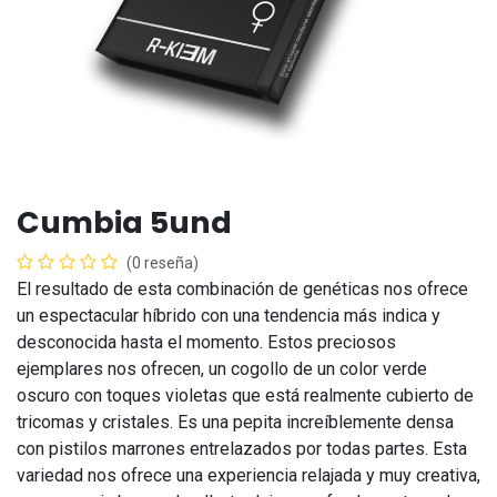
Cumbia 5und
(0 reseña)
El resultado de esta combinación de genéticas nos ofrece
un espectacular híbrido con una tendencia más indica y
desconocida hasta el momento. Estos preciosos
ejemplares nos ofrecen, un cogollo de un color verde
oscuro con toques violetas que está realmente cubierto de
tricomas y cristales. Es una pepita increíblemente densa
con pistilos marrones entrelazados por todas partes. Esta
variedad nos ofrece una experiencia relajada y muy creativa,