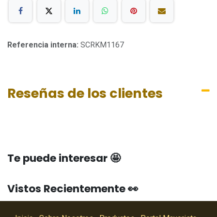
Referencia interna:
SCRKM1167
Reseñas de los clientes
Te puede interesar 🤩
Vistos Recientemente 👀