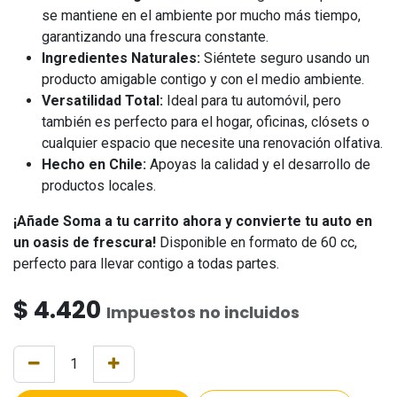
se mantiene en el ambiente por mucho más tiempo,
garantizando una frescura constante.
Ingredientes Naturales:
Siéntete seguro usando un
producto amigable contigo y con el medio ambiente.
Versatilidad Total:
Ideal para tu automóvil, pero
también es perfecto para el hogar, oficinas, clósets o
cualquier espacio que necesite una renovación olfativa.
Hecho en Chile:
Apoyas la calidad y el desarrollo de
productos locales.
¡Añade Soma a tu carrito ahora y convierte tu auto en
un oasis de frescura!
Disponible en formato de 60 cc,
perfecto para llevar contigo a todas partes.
$
4.420
Impuestos no incluidos