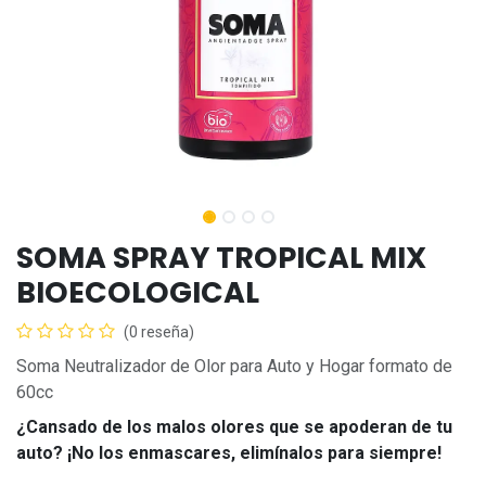
SOMA SPRAY TROPICAL MIX
BIOECOLOGICAL
(0 reseña)
Soma Neutralizador de Olor para Auto y Hogar formato de
60cc
¿Cansado de los malos olores que se apoderan de tu
auto? ¡No los enmascares, elimínalos para siempre!