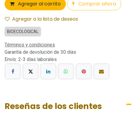
Agregar al carrito
Comprar ahora
Agregar a la lista de deseos
BIOECOLOGICAL
Términos y condiciones
Garantía de devolución de 30 días
Envío: 2-3 días laborales
Reseñas de los clientes