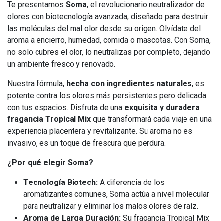
Te presentamos
Soma
, el revolucionario neutralizador de
olores con biotecnología avanzada, diseñado para destruir
las moléculas del mal olor desde su origen. Olvídate del
aroma a encierro, humedad, comida o mascotas. Con Soma,
no solo cubres el olor, lo neutralizas por completo, dejando
un ambiente fresco y renovado.
Nuestra fórmula,
hecha con ingredientes naturales
, es
potente contra los olores más persistentes pero delicada
con tus espacios. Disfruta de una
exquisita y duradera
fragancia Tropical Mix
que transformará cada viaje en una
experiencia placentera y revitalizante. Su aroma no es
invasivo, es un toque de frescura que perdura.
¿Por qué elegir Soma?
Tecnología Biotech:
A diferencia de los
aromatizantes comunes, Soma actúa a nivel molecular
para neutralizar y eliminar los malos olores de raíz.
Aroma de Larga Duración:
Su fragancia Tropical Mix