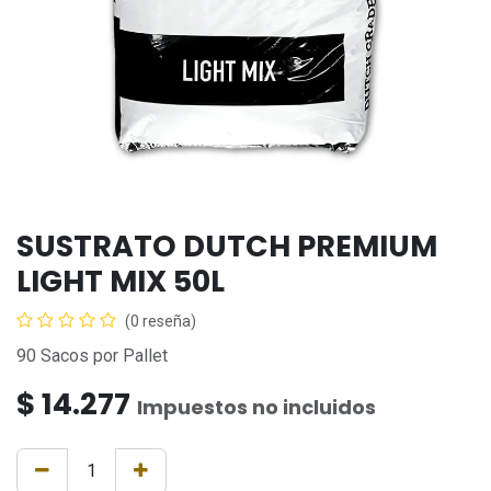
SUSTRATO DUTCH PREMIUM
LIGHT MIX 50L
(0 reseña)
90 Sacos por Pallet
$
14.277
Impuestos no incluidos