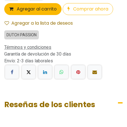
Agregar al carrito
Comprar ahora
Agregar a la lista de deseos
DUTCH PASSION
Términos y condiciones
Garantía de devolución de 30 días
Envío: 2-3 días laborales
Reseñas de los clientes