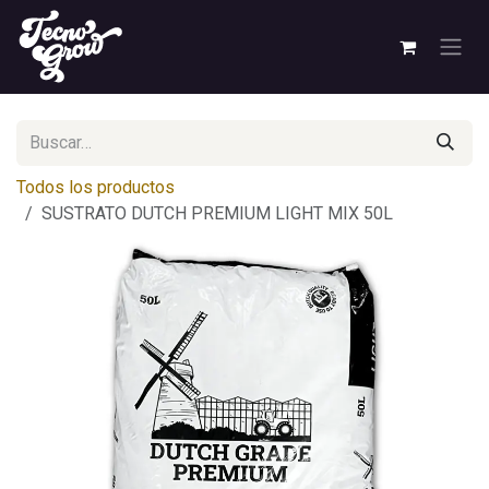
Ir al contenido
Todos los productos
SUSTRATO DUTCH PREMIUM LIGHT MIX 50L