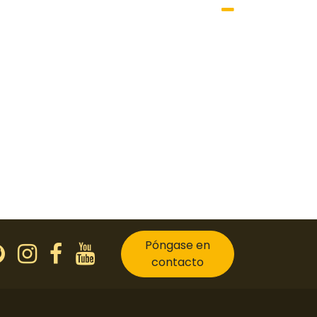
Póngase en
contacto