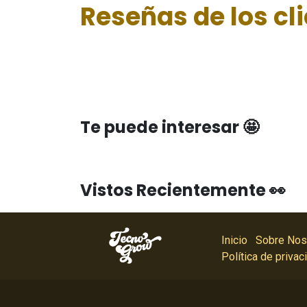
Reseñas de los cl
Te puede interesar 🤩
Vistos Recientemente 👀
Inicio
Sobre Nos
Política de privac