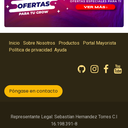
Inicio
Sobre Nosotros
Productos
Portal Mayorista
Política de privacidad
Ayuda
Póngase en contacto
Representante Legal: Sebastían Hernandez Torres C.I
16.198.391-8